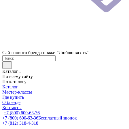
Сайт нового бренда пряжи "Люблю вязать"
Каталог
По всему сайту
По каталогу
Каталог
Мастер-классы
Где купить
О бренде
Контакты
+7 (800) 600-63-36
+7 (800) 600-63-36
Бесплатный звонок
+7 (812) 318-4-318