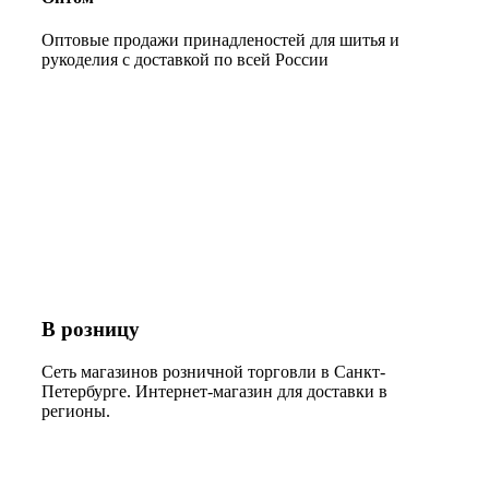
Оптовые продажи принадленостей для шитья и
рукоделия с доставкой по всей России
В розницу
Сеть магазинов розничной торговли в Санкт-
Петербурге. Интернет-магазин для доставки в
регионы.