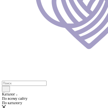
Каталог
По всему сайту
По каталогу