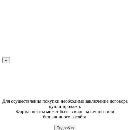
Для осуществления покупки необходимо заключение договора
купли-продажи.
Форма оплаты может быть в виде наличного или
безналичного расчёта.
Подробно