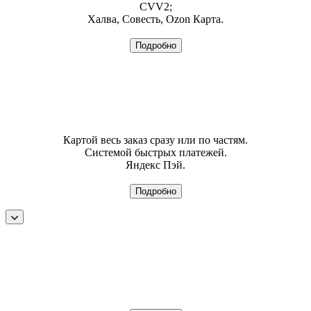
CVV2;
Халва, Совесть, Ozon Карта.
Подробно
Картой весь заказ сразу или по частям.
Системой быстрых платежей.
Яндекс Пэй.
Подробно