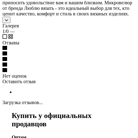
приносить удовольствие вам и вашим близким. Микровелюр
от бренда Люблю вязать - это идеальный выбор для тех, кто
ценит качество, комфорт и стиль в своих вязаных изделиях.
Галерея
1/0
—
Отзывы
Нет оценок
Оставить отзыв
Загрузка отзывов...
Купить у официальных
продавцов
Оптом