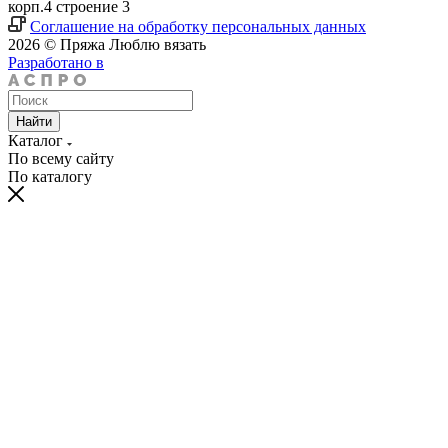
корп.4 строение 3
Соглашение на обработку персональных данных
2026 © Пряжа Люблю вязать
Разработано в
Найти
Каталог
По всему сайту
По каталогу