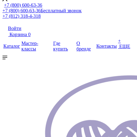
+7 (800) 600-63-36
+7 (800) 600-63-36
Бесплатный звонок
+7 (812) 318-4-318
Войти
Корзина
0
+
Мастер-
Где
О
Каталог
Контакты
ЕЩЕ
классы
купить
бренде