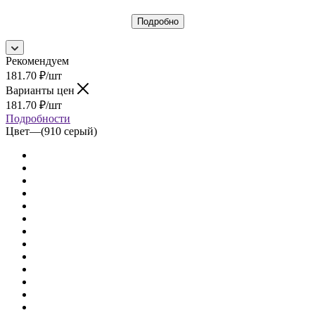
Подробно
Рекомендуем
181.70
₽
/шт
Варианты цен
181.70
₽
/шт
Подробности
Цвет
—
(910 серый)