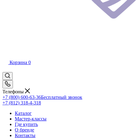
Корзина
0
Телефоны
+7 (800) 600-63-36
Бесплатный звонок
+7 (812) 318-4-318
Каталог
Мастер-классы
Где купить
О бренде
Контакты