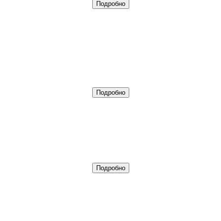
Подробно
Подробно
Подробно