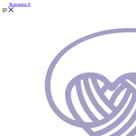
Корзина
0