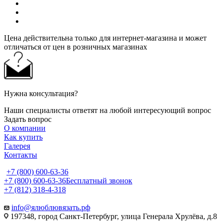
Цена действительна только для интернет-магазина и может
отличаться от цен в розничных магазинах
Нужна консультация?
Наши специалисты ответят на любой интересующий вопрос
Задать вопрос
О компании
Как купить
Галерея
Контакты
+7 (800) 600-63-36
+7 (800) 600-63-36
Бесплатный звонок
+7 (812) 318-4-318
info@ялюблювязать.рф
197348, город Санкт-Петербург, улица Генерала Хрулёва, д.8