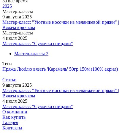
За все время
2025
Мастер-классы
9 августа 2025
Мастер-класс: "Уютные носочки из меланжевой пряжи" |
Вяжем крючком
Мастер-классы
4 июля 2025
Мастер-класс: "Сумочка спицами"
Мастер-классы
2
Теги
Пряжа Люблю вязать 'Карамель' 50гр 150м (100% акрил)
Статьи
9 августа 2025
Мастер-класс: "Уютные носочки из меланжевой пряжи" |
Вяжем крючком
4 июля 2025
Мастер-класс: "Сумочка спицами"
О компании
Как купить
Галерея
Контакты