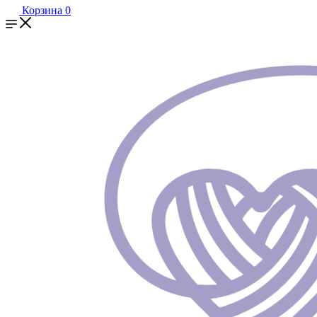
Корзина
0