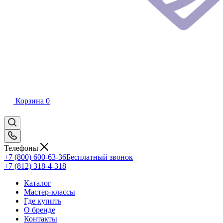
Корзина
0
Телефоны
+7 (800) 600-63-36
Бесплатный звонок
+7 (812) 318-4-318
Каталог
Мастер-классы
Где купить
О бренде
Контакты