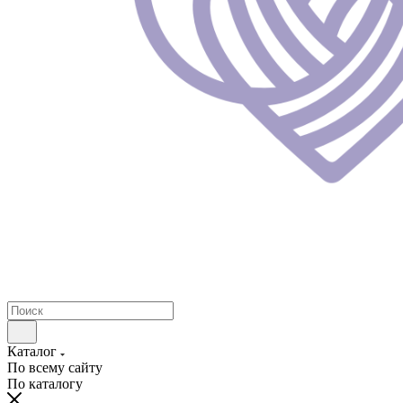
Каталог
По всему сайту
По каталогу