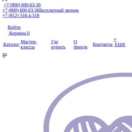
+7 (800) 600-63-36
+7 (800) 600-63-36
Бесплатный звонок
+7 (812) 318-4-318
Войти
Корзина
0
+
Мастер-
Где
О
Каталог
Контакты
ЕЩЕ
классы
купить
бренде