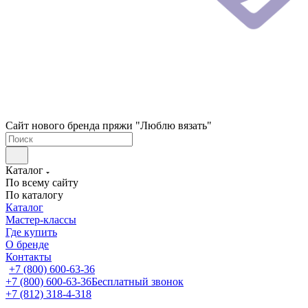
Сайт нового бренда пряжи "Люблю вязать"
Каталог
По всему сайту
По каталогу
Каталог
Мастер-классы
Где купить
О бренде
Контакты
+7 (800) 600-63-36
+7 (800) 600-63-36
Бесплатный звонок
+7 (812) 318-4-318