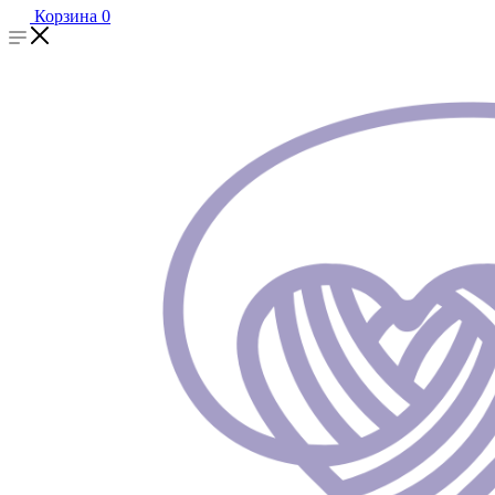
Корзина
0