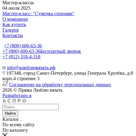
Мастер-классы
04 июля 2025
Мастер-класс: "Сумочка спицами"
О компании
Как купить
Галерея
Контакты
+7 (800) 600-63-36
+7 (800) 600-63-36
Бесплатный звонок
+7 (812) 318-4-318
info@ялюблювязать.рф
197348, город Санкт-Петербург, улица Генерала Хрулёва, д.8
корп.4 строение 3
Соглашение на обработку персональных данных
2026 © Пряжа Люблю вязать
Разработано в
Найти
Каталог
По всему сайту
По каталогу