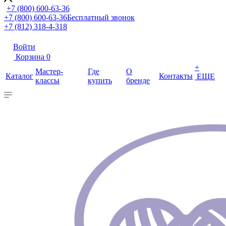
+7 (800) 600-63-36
+7 (800) 600-63-36
Бесплатный звонок
+7 (812) 318-4-318
Войти
Корзина
0
+
Мастер-
Где
О
Каталог
Контакты
ЕЩЕ
классы
купить
бренде