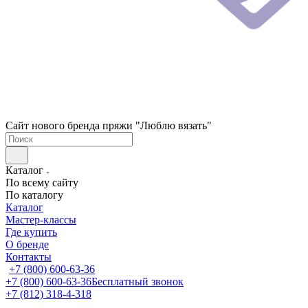
Сайт нового бренда пряжи "Люблю вязать"
Каталог
По всему сайту
По каталогу
Каталог
Мастер-классы
Где купить
О бренде
Контакты
+7 (800) 600-63-36
+7 (800) 600-63-36
Бесплатный звонок
+7 (812) 318-4-318