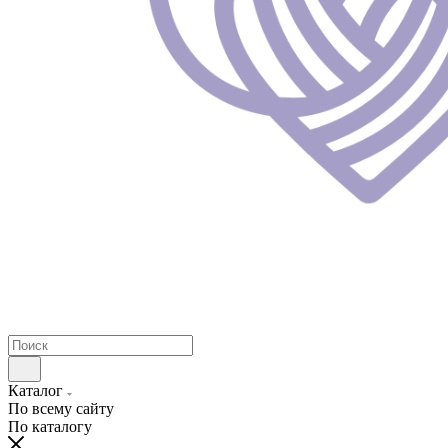
Каталог
По всему сайту
По каталогу