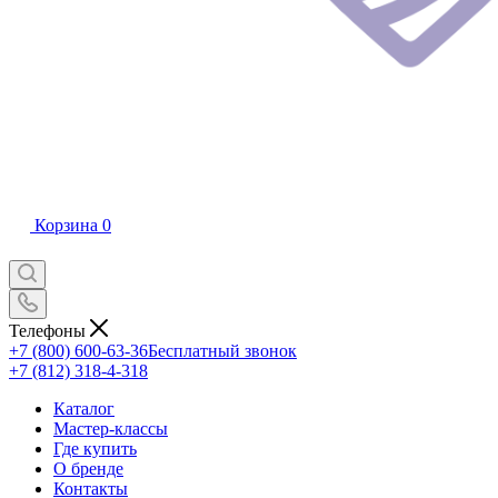
Корзина
0
Телефоны
+7 (800) 600-63-36
Бесплатный звонок
+7 (812) 318-4-318
Каталог
Мастер-классы
Где купить
О бренде
Контакты