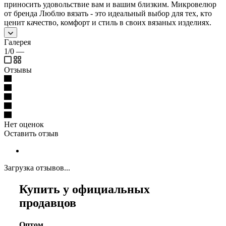
приносить удовольствие вам и вашим близким. Микровелюр
от бренда Люблю вязать - это идеальный выбор для тех, кто
ценит качество, комфорт и стиль в своих вязаных изделиях.
Галерея
1/0
—
Отзывы
Нет оценок
Оставить отзыв
Загрузка отзывов...
Купить у официальных
продавцов
Оптом