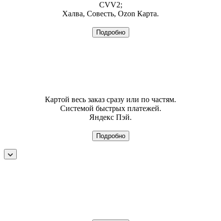
CVV2;
Халва, Совесть, Ozon Карта.
Подробно
Картой весь заказ сразу или по частям.
Системой быстрых платежей.
Яндекс Пэй.
Подробно