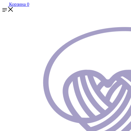
Корзина
0