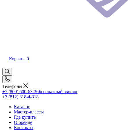
Корзина
0
Телефоны
+7 (800) 600-63-36
Бесплатный звонок
+7 (812) 318-4-318
Каталог
Мастер-классы
Где купить
О бренде
Контакты