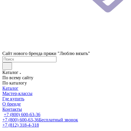
Сайт нового бренда пряжи "Люблю вязать"
Каталог
По всему сайту
По каталогу
Каталог
Мастер-классы
Где купить
О бренде
Контакты
+7 (800) 600-63-36
+7 (800) 600-63-36
Бесплатный звонок
+7 (812) 318-4-318