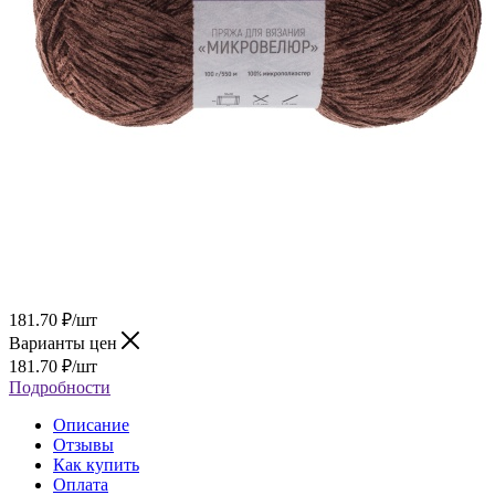
181.70
₽
/шт
Варианты цен
181.70
₽
/шт
Подробности
Описание
Отзывы
Как купить
Оплата