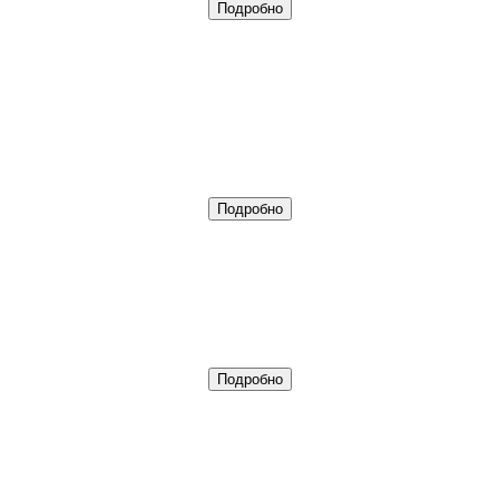
Подробно
Подробно
Подробно