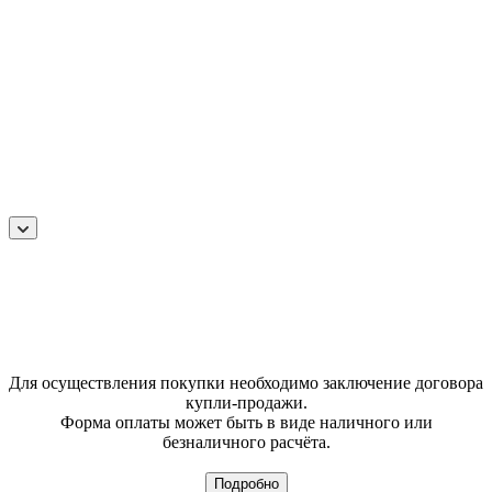
Для осуществления покупки необходимо заключение договора
купли-продажи.
Форма оплаты может быть в виде наличного или
безналичного расчёта.
Подробно