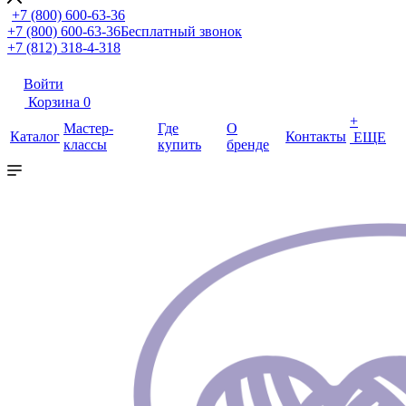
+7 (800) 600-63-36
+7 (800) 600-63-36
Бесплатный звонок
+7 (812) 318-4-318
Войти
Корзина
0
+
Мастер-
Где
О
Каталог
Контакты
ЕЩЕ
классы
купить
бренде