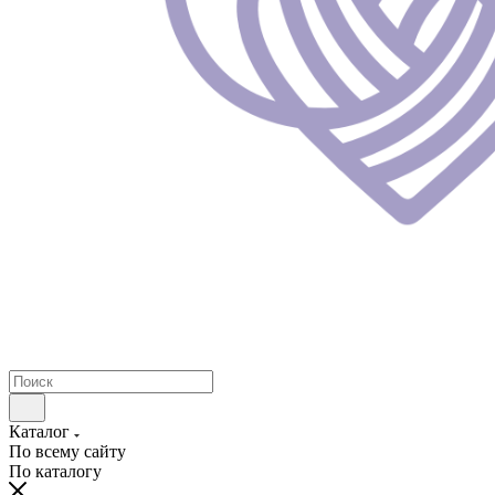
Каталог
По всему сайту
По каталогу