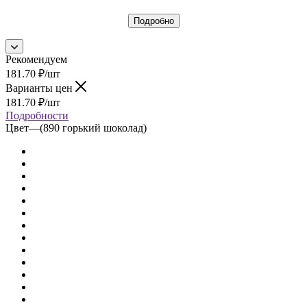
Подробно
Рекомендуем
181.70
₽
/шт
Варианты цен
181.70
₽
/шт
Подробности
Цвет
—
(890 горький шоколад)