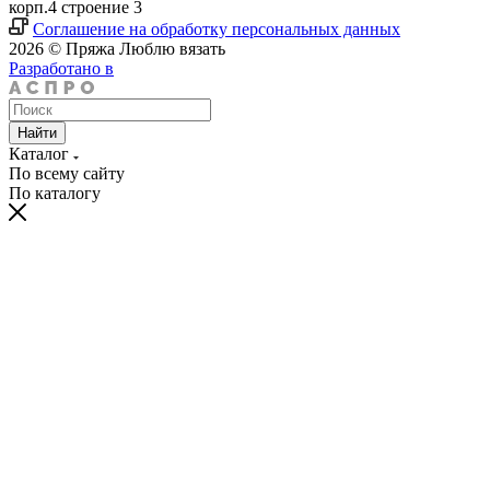
корп.4 строение 3
Соглашение на обработку персональных данных
2026 © Пряжа Люблю вязать
Разработано в
Найти
Каталог
По всему сайту
По каталогу