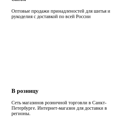
Оптовые продажи принадленостей для шитья и
рукоделия с доставкой по всей России
В розницу
Сеть магазинов розничной торговли в Санкт-
Петербурге. Интернет-магазин для доставки в
регионы.