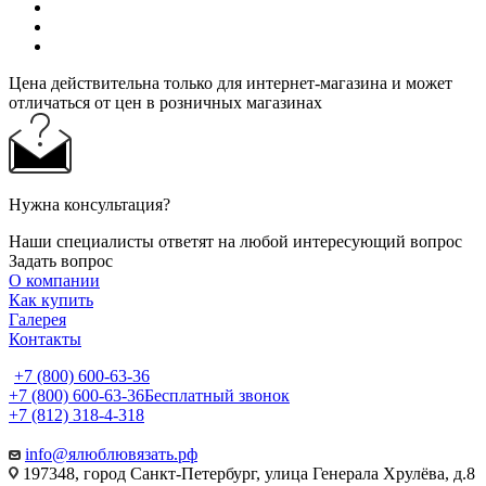
Цена действительна только для интернет-магазина и может
отличаться от цен в розничных магазинах
Нужна консультация?
Наши специалисты ответят на любой интересующий вопрос
Задать вопрос
О компании
Как купить
Галерея
Контакты
+7 (800) 600-63-36
+7 (800) 600-63-36
Бесплатный звонок
+7 (812) 318-4-318
info@ялюблювязать.рф
197348, город Санкт-Петербург, улица Генерала Хрулёва, д.8