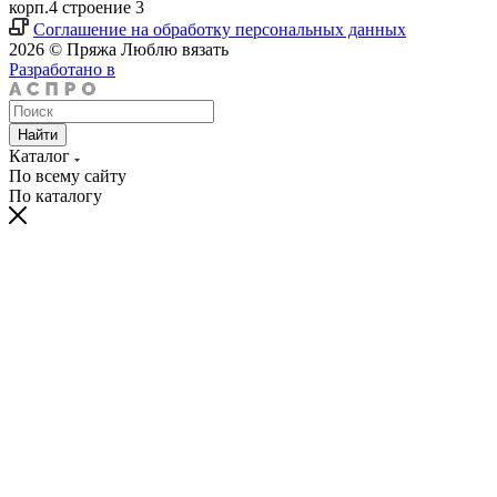
корп.4 строение 3
Соглашение на обработку персональных данных
2026 © Пряжа Люблю вязать
Разработано в
Найти
Каталог
По всему сайту
По каталогу