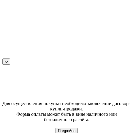
Для осуществления покупки необходимо заключение договора
купли-продажи.
Форма оплаты может быть в виде наличного или
безналичного расчёта.
Подробно