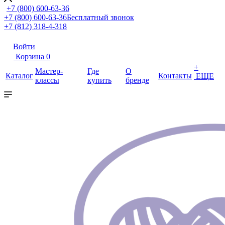
+7 (800) 600-63-36
+7 (800) 600-63-36
Бесплатный звонок
+7 (812) 318-4-318
Войти
Корзина
0
+
Мастер-
Где
О
Каталог
Контакты
ЕЩЕ
классы
купить
бренде