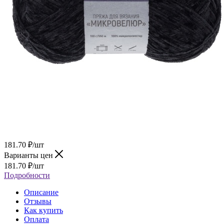
181.70
₽
/шт
Варианты цен
181.70
₽
/шт
Подробности
Описание
Отзывы
Как купить
Оплата