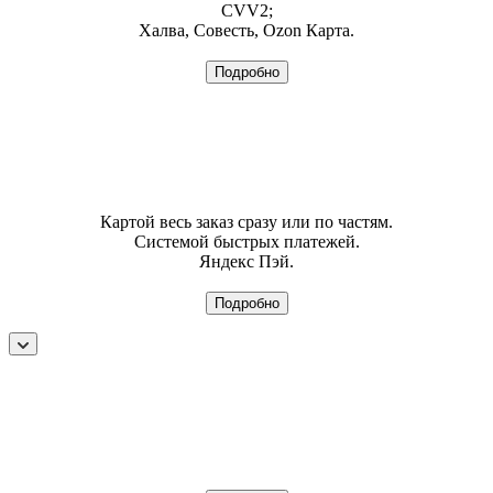
CVV2;
Халва, Совесть, Ozon Карта.
Подробно
Картой весь заказ сразу или по частям.
Системой быстрых платежей.
Яндекс Пэй.
Подробно