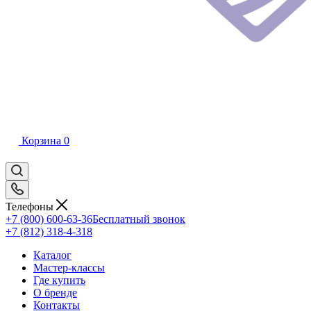
Корзина
0
Телефоны
+7 (800) 600-63-36
Бесплатный звонок
+7 (812) 318-4-318
Каталог
Мастер-классы
Где купить
О бренде
Контакты