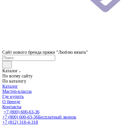
Сайт нового бренда пряжи "Люблю вязать"
Каталог
По всему сайту
По каталогу
Каталог
Мастер-классы
Где купить
О бренде
Контакты
+7 (800) 600-63-36
+7 (800) 600-63-36
Бесплатный звонок
+7 (812) 318-4-318