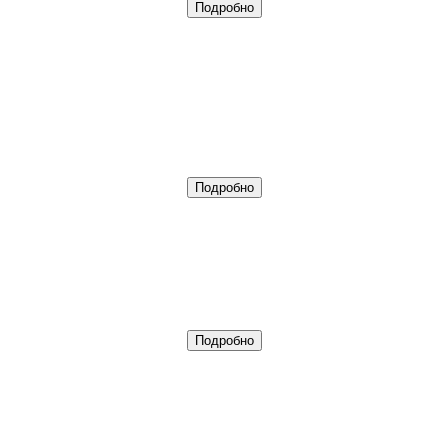
Подробно
Подробно
Подробно