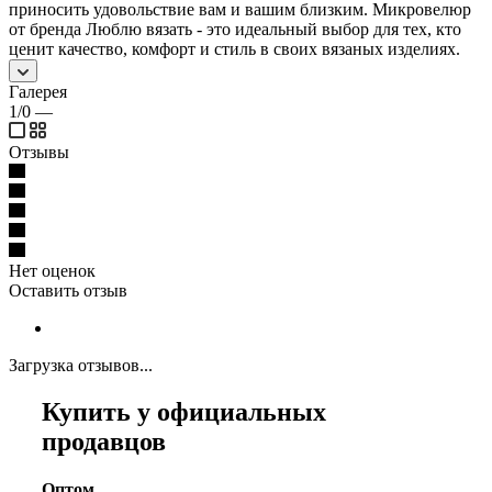
приносить удовольствие вам и вашим близким. Микровелюр
от бренда Люблю вязать - это идеальный выбор для тех, кто
ценит качество, комфорт и стиль в своих вязаных изделиях.
Галерея
1/0
—
Отзывы
Нет оценок
Оставить отзыв
Загрузка отзывов...
Купить у официальных
продавцов
Оптом