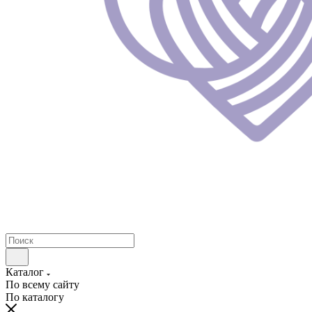
Каталог
По всему сайту
По каталогу