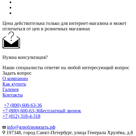
Цена действительна только для интернет-магазина и может
отличаться от цен в розничных магазинах
Нужна консультация?
Наши специалисты ответят на любой интересующий вопрос
Задать вопрос
О компании
Как купить
Галерея
Контакты
+7 (800) 600-63-36
+7 (800) 600-63-36
Бесплатный звонок
+7 (812) 318-4-318
info@ялюблювязать.рф
197348, город Санкт-Петербург, улица Генерала Хрулёва, д.8