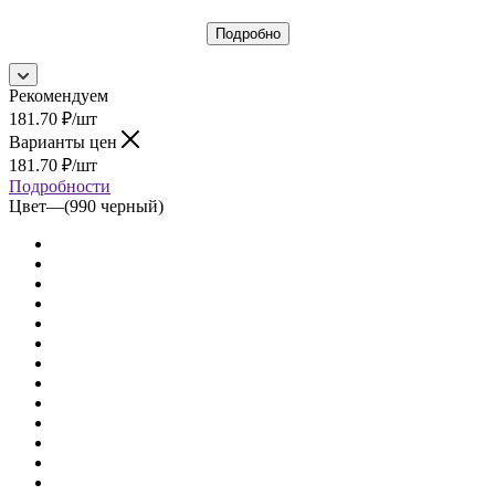
Подробно
Рекомендуем
181.70
₽
/шт
Варианты цен
181.70
₽
/шт
Подробности
Цвет
—
(990 черный)