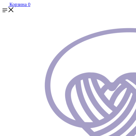
Корзина
0