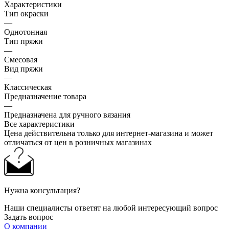
Характеристики
Тип окраски
—
Однотонная
Тип пряжи
—
Смесовая
Вид пряжи
—
Классическая
Предназначение товара
—
Предназначена для ручного вязания
Все характеристики
Цена действительна только для интернет-магазина и может
отличаться от цен в розничных магазинах
Нужна консультация?
Наши специалисты ответят на любой интересующий вопрос
Задать вопрос
О компании