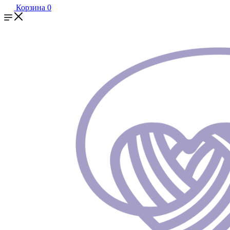
Корзина
0