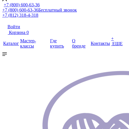
+7 (800) 600-63-36
+7 (800) 600-63-36
Бесплатный звонок
+7 (812) 318-4-318
Войти
Корзина
0
+
Мастер-
Где
О
Каталог
Контакты
ЕЩЕ
классы
купить
бренде