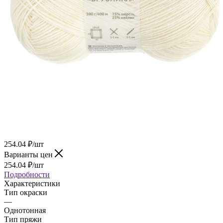
254.04
₽
/шт
Варианты цен
254.04
₽
/шт
Подробности
Характеристики
Тип окраски
—
Однотонная
Тип пряжи