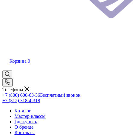
Корзина
0
Телефоны
+7 (800) 600-63-36
Бесплатный звонок
+7 (812) 318-4-318
Каталог
Мастер-классы
Где купить
О бренде
Контакты