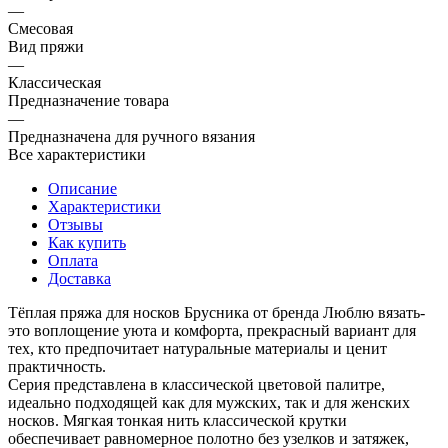
—
Смесовая
Вид пряжи
—
Классическая
Предназначение товара
—
Предназначена для ручного вязания
Все характеристики
Описание
Характеристики
Отзывы
Как купить
Оплата
Доставка
Тёплая пряжа для носков Брусника от бренда Люблю вязать-
это воплощение уюта и комфорта, прекрасный вариант для
тех, кто предпочитает натуральные материалы и ценит
практичность.
Серия представлена в классической цветовой палитре,
идеально подходящей как для мужских, так и для женских
носков. Мягкая тонкая нить классической крутки
обеспечивает равномерное полотно без узелков и затяжек,