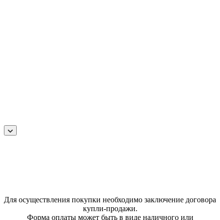
Для осуществления покупки необходимо заключение договора
купли-продажи.
Форма оплаты может быть в виде наличного или