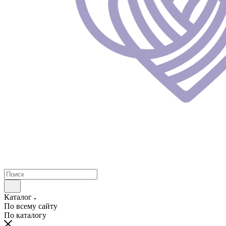
Каталог
По всему сайту
По каталогу