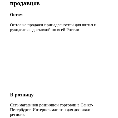
продавцов
Оптом
Оптовые продажи принадленостей для шитья и
рукоделия с доставкой по всей России
В розницу
Сеть магазинов розничной торговли в Санкт-
Петербурге. Интернет-магазин для доставки в
регионы.