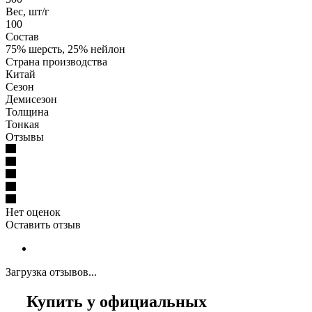
Вес, шт/г
100
Состав
75% шерсть, 25% нейлон
Страна производства
Китай
Сезон
Демисезон
Толщина
Тонкая
Отзывы
Нет оценок
Оставить отзыв
Загрузка отзывов...
Купить у официальных