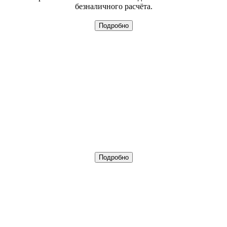
безналичного расчёта.
Подробно
Подробно