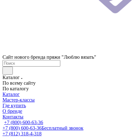
Сайт нового бренда пряжи "Люблю вязать"
Каталог
По всему сайту
По каталогу
Каталог
Мастер-классы
Где купить
О бренде
Контакты
+7 (800) 600-63-36
+7 (800) 600-63-36
Бесплатный звонок
+7 (812) 318-4-318