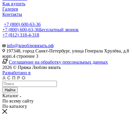
Как купить
Галерея
Контакты
+7 (800) 600-63-36
+7 (800) 600-63-36
Бесплатный звонок
+7 (812) 318-4-318
info@ялюблювязать.рф
197348, город Санкт-Петербург, улица Генерала Хрулёва, д.8
корп.4 строение 3
Соглашение на обработку персональных данных
2026 © Пряжа Люблю вязать
Разработано в
Найти
Каталог
По всему сайту
По каталогу